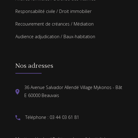
Responsabilité civile
/
Droit immobilier
Recouvrement de créances
/
Médiation
Audience adjudication
/
Baux-habitation
Nos adresses
36 Avenue Salvador Allendé Village Mykonos - Bât
E 60000 Beauvais
Téléphone : 03 44 03 61 81