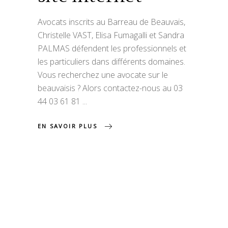
Avocats inscrits au Barreau de Beauvais,
Christelle VAST, Elisa Fumagalli et Sandra
PALMAS défendent les professionnels et
les particuliers dans différents domaines.
Vous recherchez une avocate sur le
beauvaisis ? Alors contactez-nous au 03
44 03 61 81
EN SAVOIR PLUS