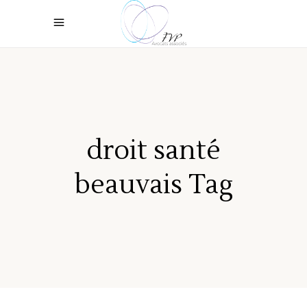
droit santé
beauvais Tag