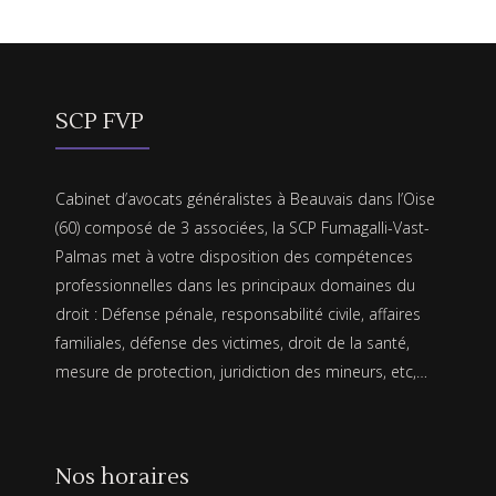
SCP FVP
Cabinet d’avocats généralistes à Beauvais dans l’Oise
(60) composé de 3 associées, la SCP Fumagalli-Vast-
Palmas met à votre disposition des compétences
professionnelles dans les principaux domaines du
droit : Défense pénale, responsabilité civile, affaires
familiales, défense des victimes, droit de la santé,
mesure de protection, juridiction des mineurs, etc,…
Nos horaires