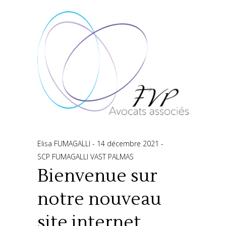
Elisa FUMAGALLI
14 décembre 2021
SCP FUMAGALLI VAST PALMAS
Bienvenue sur
notre nouveau
site internet